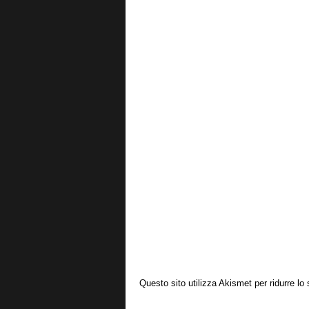
Questo sito utilizza Akismet per ridurre l