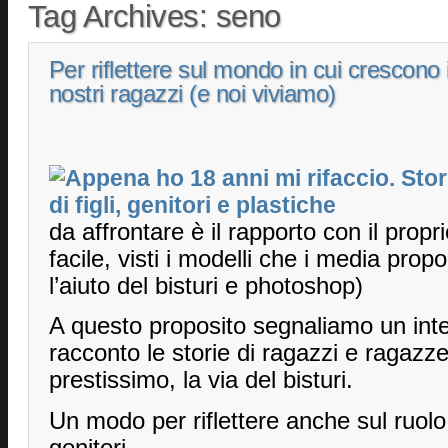
Tag Archives:
seno
Per riflettere sul mondo in cui crescono 
nostri ragazzi (e noi viviamo)
da affrontare è il rapporto con il prop
facile, visti i modelli che i media pr
l’aiuto del bisturi e photoshop)
A questo proposito segnaliamo un inte
racconto le storie di ragazzi e ragazz
prestissimo, la via del bisturi.
Un modo per riflettere anche sul ruol
genitori